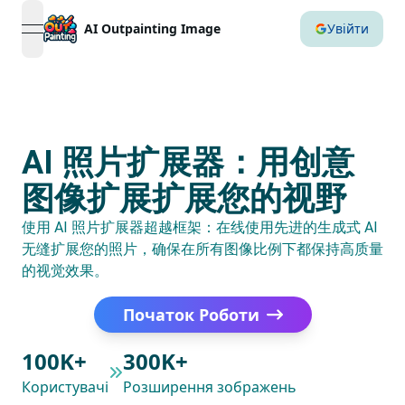
AI Outpainting Image
Увійти
open navigation menu
AI 照片扩展器：用创意
图像扩展扩展您的视野
使用 AI 照片扩展器超越框架：在线使用先进的生成式 AI
无缝扩展您的照片，确保在所有图像比例下都保持高质量
的视觉效果。
Початок Роботи
100K+
300K+
Користувачі
Розширення зображень