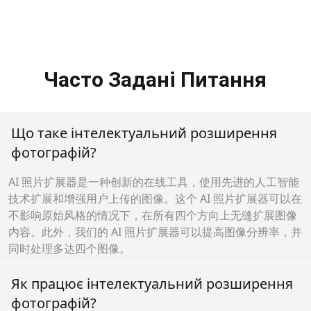
Часто Задані Питання
Що таке інтелектуальний розширення
фотографій?
AI 照片扩展器是一种创新的在线工具，使用先进的人工智能
技术扩展和增强用户上传的图像。这个 AI 照片扩展器可以在
不影响原始风格的情况下，在所有四个方向上无缝扩展图像
内容。此外，我们的 AI 照片扩展器可以提高图像分辨率，并
同时处理多达四个图像。
Як працює інтелектуальний розширення
фотографій?