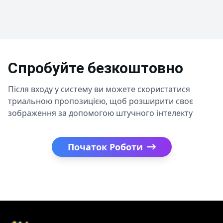
Спробуйте безкоштовно
Після входу у систему ви можете скористатися
триальною пропозицією, щоб розширити своє
зображення за допомогою штучного інтелекту
Початок Роботи