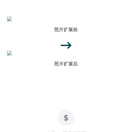
照片扩展前
照片扩展后