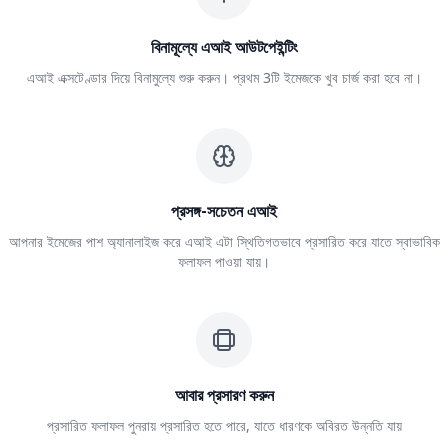
বিনামূল্যে এআই আউটপেইন্টিং
এআই এক্সটেণ্ডার দিয়ে বিনামুল্যে শুরু করুন। প্রথম 3টি ইমেজকে খুব চার্জ করা হবে না।
প্রসঙ্গ-সচেতন এআই
আপনার ইমেজের পাশ অ্যানালাইজ করে এআই এটা স্থিতিগতভাবে প্রসারিত করে যাতে স্বাভাবিক
ফলাফল পাওয়া যায়।
আবার প্রসারণ করুন
প্রসারিত ফলাফল পুনরায় প্রসারিত হতে পারে, যাতে ধারণকে অবিরত উন্নতি যায়