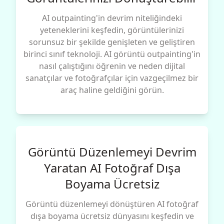
AI outpainting'in devrim niteliğindeki
yeteneklerini keşfedin, görüntülerinizi
sorunsuz bir şekilde genişleten ve geliştiren
birinci sınıf teknoloji. AI görüntü outpainting'in
nasıl çalıştığını öğrenin ve neden dijital
sanatçılar ve fotoğrafçılar için vazgeçilmez bir
araç haline geldiğini görün.
Görüntü Düzenlemeyi Devrim
Yaratan AI Fotoğraf Dışa
Boyama Ücretsiz
Görüntü düzenlemeyi dönüştüren AI fotoğraf
dışa boyama ücretsiz dünyasını keşfedin ve