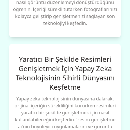
nasıl görüntü düzenlemeyi dönüştürdüğünü
öğrenin. İçeriği sürekli tutarken fotoğraflarınızı
kolayca geliştirip genişletmenizi sağlayan son
teknolojiyi keşfedin.
Yaratıcı Bir Şekilde Resimleri
Genişletmek İçin Yapay Zeka
Teknolojisinin Sihirli Dünyasını
Keşfetme
Yapay zeka teknolojisinin dünyasına dalarak,
orijinal içeriğin sürekliliğini korurken resimleri
yaratıcı bir şekilde genişletmek için nasıl
kullanılabileceğini keşfedin. 'resim genişletme
ai'nin büyüleyici uygulamalarını ve görüntü