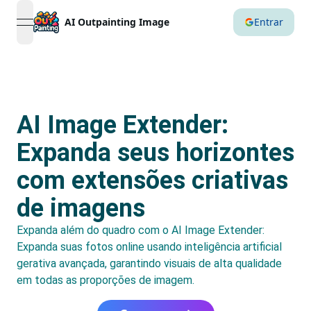
AI Outpainting Image
Entrar
open navigation menu
AI Image Extender:
Expanda seus horizontes
com extensões criativas
de imagens
Expanda além do quadro com o AI Image Extender:
Expanda suas fotos online usando inteligência artificial
gerativa avançada, garantindo visuais de alta qualidade
em todas as proporções de imagem.