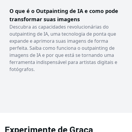
O que é o Outpainting de IA e como pode
transformar suas imagens
Descubra as capacidades revolucionárias do
outpainting de IA, uma tecnologia de ponta que
expande e aprimora suas imagens de forma
perfeita. Saiba como funciona o outpainting de
imagens de IA e por que está se tornando uma
ferramenta indispensável para artistas digitais e
fotógrafos.
Experimente de Graça