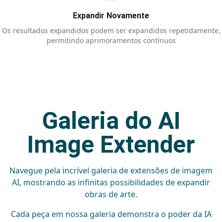
Expandir Novamente
Os resultados expandidos podem ser expandidos repetidamente,
permitindo aprimoramentos contínuos
Galeria do AI
Image Extender
Navegue pela incrível galeria de extensões de imagem
AI, mostrando as infinitas possibilidades de expandir
obras de arte.
Cada peça em nossa galeria demonstra o poder da IA