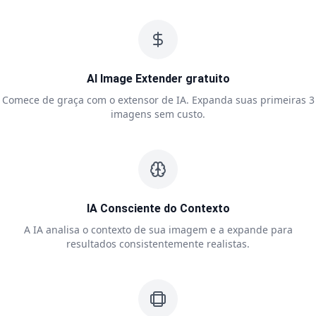
AI Image Extender gratuito
Comece de graça com o extensor de IA. Expanda suas primeiras 3
imagens sem custo.
IA Consciente do Contexto
A IA analisa o contexto de sua imagem e a expande para
resultados consistentemente realistas.