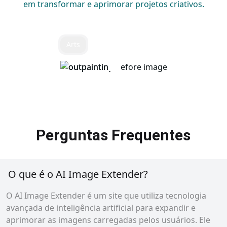
em transformar e aprimorar projetos criativos.
Arts
Perguntas Frequentes
O que é o AI Image Extender?
O AI Image Extender é um site que utiliza tecnologia
avançada de inteligência artificial para expandir e
aprimorar as imagens carregadas pelos usuários. Ele