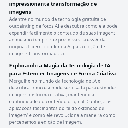
impressionante transformação de
imagens
Adentre no mundo da tecnologia gratuita de
outpainting de fotos AI e descubra como ela pode
expandir facilmente o conteúdo de suas imagens
ao mesmo tempo que preserva sua essência
original. Libere o poder da AI para edição de
imagens transformadora.
Explorando a Magia da Tecnologia de IA
para Estender Imagens de Forma Criativa
Mergulhe no mundo da tecnologia de IA e
descubra como ela pode ser usada para estender
imagens de forma criativa, mantendo a
continuidade do conteúdo original. Conheça as
aplicações fascinantes do 'ai de extensão de
imagem' e como ele revoluciona a maneira como
percebemos a edição de imagem.