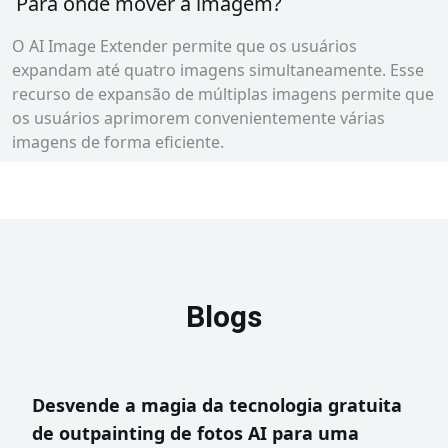
Para onde mover a imagem?
O AI Image Extender permite que os usuários
expandam até quatro imagens simultaneamente. Esse
recurso de expansão de múltiplas imagens permite que
os usuários aprimorem convenientemente várias
imagens de forma eficiente.
Blogs
Desvende a magia da tecnologia gratuita
de outpainting de fotos AI para uma