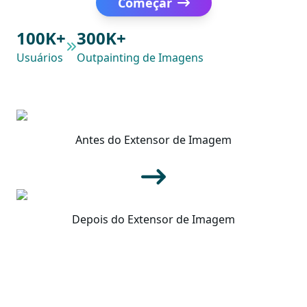
Começar
100K+
300K+
Usuários
Outpainting de Imagens
Antes do Extensor de Imagem
Depois do Extensor de Imagem