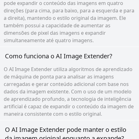
pode expandir o conteúdo das imagens em quatro
direções (para cima, para baixo, para a esquerda e para
a direita), mantendo o estilo original da imagem. Ele
também possui a capacidade de aumentar as
dimensões de pixel das imagens e expandir
simultaneamente até quatro imagens.
Como funciona o AI Image Extender?
O AI Image Extender utiliza algoritmos de aprendizado
de máquina de ponta para analisar as imagens
carregadas e gerar conteúdo adicional com base nos
dados da imagem existente. Com o uso de um modelo
de aprendizado profundo, a tecnologia de inteligência
artificial é capaz de expandir o conteúdo da imagem de
maneira consistente com o estilo original.
O AI Image Extender pode manter o estilo
da imagem original enquanto a expande?