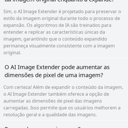
Sim, o AI Image Extender é projetado para preservar o
estilo da imagem original durante todo o processo de
expansão. Os algoritmos de IA são treinados para
entender e replicar as características únicas da
imagem, garantindo que o conteúdo expandido
permaneça visualmente consistente com a imagem
original.
O AI Image Extender pode aumentar as
dimensões de pixel de uma imagem?
Com certeza! Além de expandir o conteúdo da imagem,
o AI Image Extender também oferece a opção de
aumentar as dimensões de pixel das imagens
carregadas. Isso permite que os usuários melhorem a
resolução geral e a qualidade das imagens.