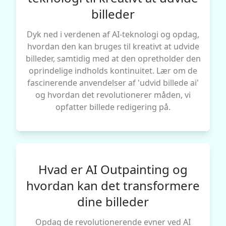
billeder
Dyk ned i verdenen af AI-teknologi og opdag,
hvordan den kan bruges til kreativt at udvide
billeder, samtidig med at den opretholder den
oprindelige indholds kontinuitet. Lær om de
fascinerende anvendelser af 'udvid billede ai'
og hvordan det revolutionerer måden, vi
opfatter billede redigering på.
Hvad er AI Outpainting og
hvordan kan det transformere
dine billeder
Opdag de revolutionerende evner ved AI